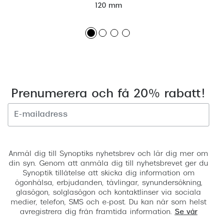
120 mm
Prenumerera och få 20% rabatt!
Registrera
Anmäl dig till Synoptiks nyhetsbrev och lär dig mer om
din syn. Genom att anmäla dig till nyhetsbrevet ger du
Synoptik tillåtelse att skicka dig information om
ögonhälsa, erbjudanden, tävlingar, synundersökning,
glasögon, solglasögon och kontaktlinser via sociala
medier, telefon, SMS och e-post. Du kan när som helst
avregistrera dig från framtida information.
Se vår