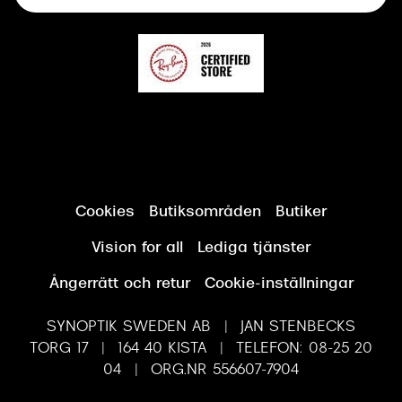
Synundersökning
Cookies
Butiksområden
Butiker
Vision for all
Lediga tjänster
Ångerrätt och retur
Cookie-inställningar
SYNOPTIK SWEDEN AB | JAN STENBECKS
TORG 17 | 164 40 KISTA | TELEFON: 08-25 20
04 | ORG.NR 556607-7904