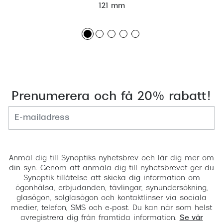
121 mm
Prenumerera och få 20% rabatt!
Registrera
Anmäl dig till Synoptiks nyhetsbrev och lär dig mer om
din syn. Genom att anmäla dig till nyhetsbrevet ger du
Synoptik tillåtelse att skicka dig information om
ögonhälsa, erbjudanden, tävlingar, synundersökning,
glasögon, solglasögon och kontaktlinser via sociala
medier, telefon, SMS och e-post. Du kan när som helst
avregistrera dig från framtida information.
Se vår