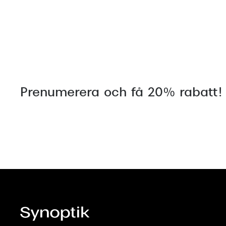
Prenumerera och få 20% rabatt!