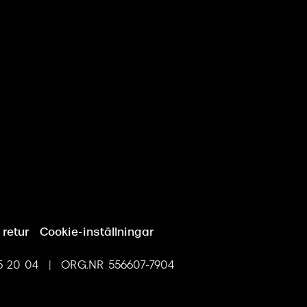
 retur
Cookie-inställningar
 20 04 | ORG.NR 556607-7904