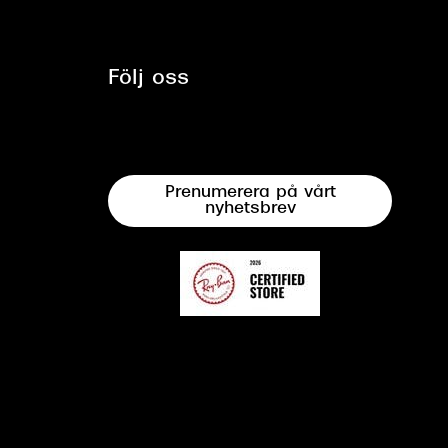
Följ oss
Prenumerera på vårt
nyhetsbrev