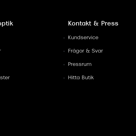
ptik
Kontakt & Press
Kundservice
r
Frågor & Svar
Pressrum
ster
Hitta Butik