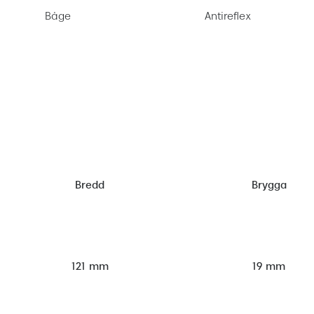
Båge
Antireflex
Bredd
Brygga
121 mm
19 mm