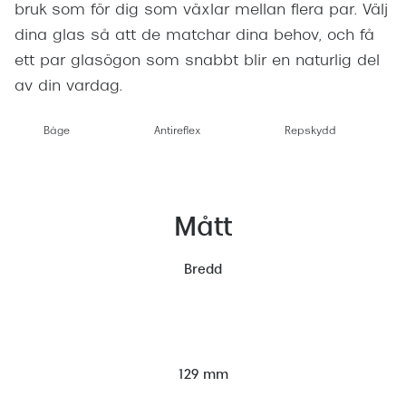
bruk som för dig som växlar mellan flera par. Välj
dina glas så att de matchar dina behov, och få
ett par glasögon som snabbt blir en naturlig del
av din vardag.
Båge
Antireflex
Repskydd
Mått
Bredd
129 mm