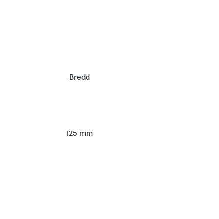
Bredd
125 mm