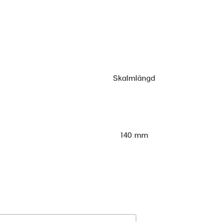
Skalmlängd
140 mm