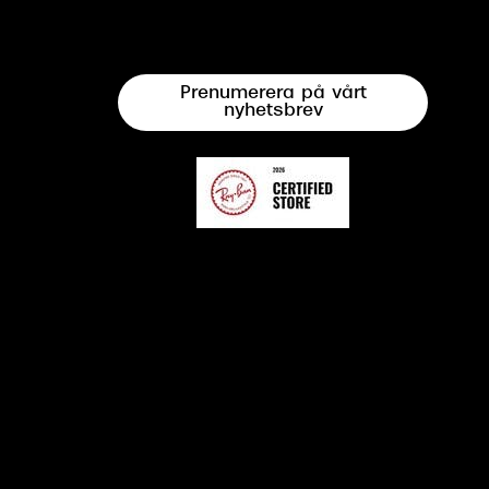
Prenumerera på vårt
nyhetsbrev