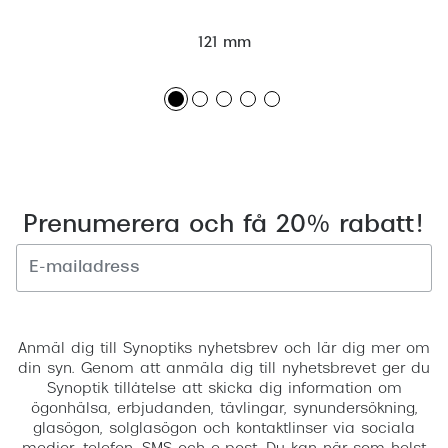
121 mm
Prenumerera och få 20% rabatt!
Registrera
Anmäl dig till Synoptiks nyhetsbrev och lär dig mer om
din syn. Genom att anmäla dig till nyhetsbrevet ger du
Synoptik tillåtelse att skicka dig information om
ögonhälsa, erbjudanden, tävlingar, synundersökning,
glasögon, solglasögon och kontaktlinser via sociala