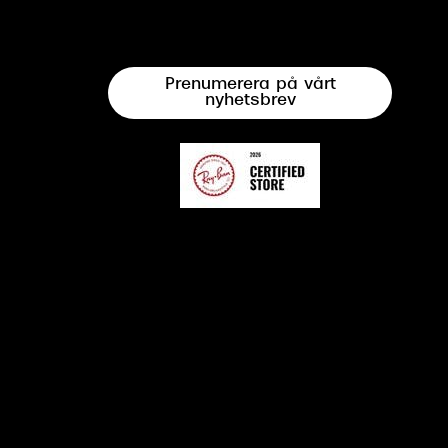
Prenumerera på vårt
nyhetsbrev