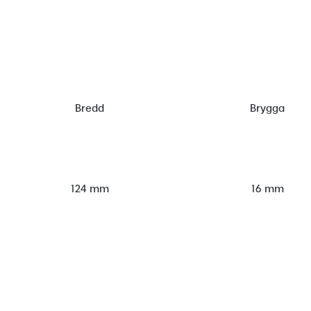
Bredd
Brygga
124 mm
16 mm