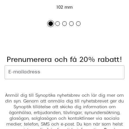
102 mm
Prenumerera och få 20% rabatt!
Registrera
Anmäl dig till Synoptiks nyhetsbrev och lär dig mer om
din syn. Genom att anmäla dig till nyhetsbrevet ger du
Synoptik tillåtelse att skicka dig information om
ögonhälsa, erbjudanden, tävlingar, synundersökning,
glasögon, solglasögon och kontaktlinser via sociala
medier, telefon, SMS och e-post. Du kan när som helst