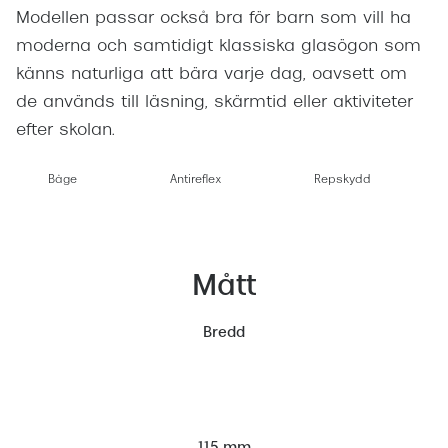
Modellen passar också bra för barn som vill ha
moderna och samtidigt klassiska glasögon som
känns naturliga att bära varje dag, oavsett om
de används till läsning, skärmtid eller aktiviteter
efter skolan.
Båge
Antireflex
Repskydd
Mått
Bredd