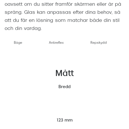
oavsett om du sitter framför skärmen eller är på
språng. Glas kan anpassas efter dina behov, så
att du får en lösning som matchar både din stil
och din vardag.
Båge
Antireflex
Repskydd
Mått
Bredd
123 mm