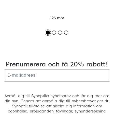
123 mm
Prenumerera och få 20% rabatt!
Registrera
Anmäl dig till Synoptiks nyhetsbrev och lär dig mer om
din syn. Genom att anmäla dig till nyhetsbrevet ger du
Synoptik tillåtelse att skicka dig information om
ögonhälsa, erbjudanden, tävlingar, synundersökning,