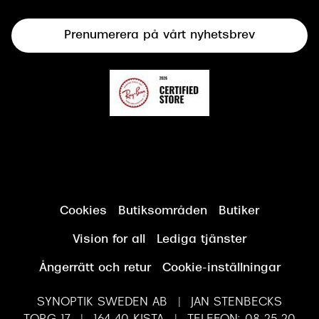
Terminalglasögon
Prenumerera på vårt nyhetsbrev
Synundersökning
Cookies
Butiksområden
Butiker
Vision for all
Lediga tjänster
Ångerrätt och retur
Cookie-inställningar
SYNOPTIK SWEDEN AB | JAN STENBECKS