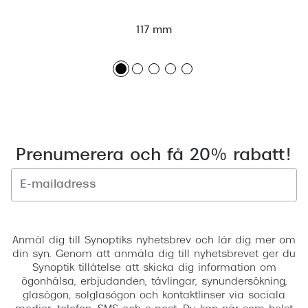
117 mm
Prenumerera och få 20% rabatt!
Registrera
Anmäl dig till Synoptiks nyhetsbrev och lär dig mer om
din syn. Genom att anmäla dig till nyhetsbrevet ger du
Synoptik tillåtelse att skicka dig information om
ögonhälsa, erbjudanden, tävlingar, synundersökning,
glasögon, solglasögon och kontaktlinser via sociala