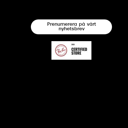
Prenumerera på vårt
nyhetsbrev