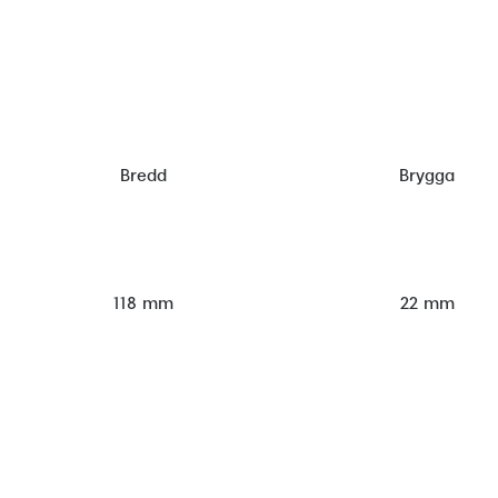
Bredd
Brygga
118 mm
22 mm