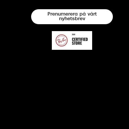
Prenumerera på vårt
nyhetsbrev