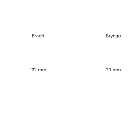
Bredd
Brygga
122 mm
20 mm