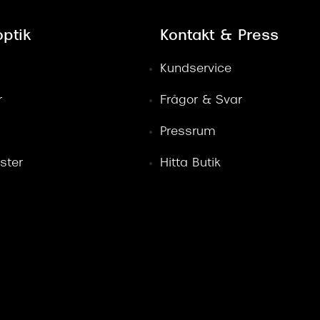
ptik
Kontakt & Press
Kundservice
r
Frågor & Svar
Pressrum
ster
Hitta Butik