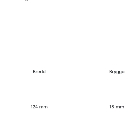
Bredd
Brygga
124 mm
18 mm