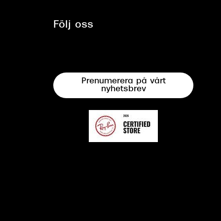
Följ oss
Prenumerera på vårt
nyhetsbrev