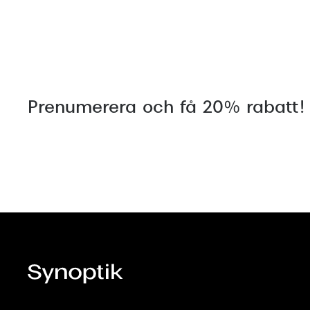
Prenumerera och få 20% rabatt!