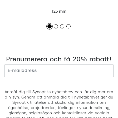
125 mm
Prenumerera och få 20% rabatt!
Registrera
Anmäl dig till Synoptiks nyhetsbrev och lär dig mer om
din syn. Genom att anmäla dig till nyhetsbrevet ger du
Synoptik tillåtelse att skicka dig information om
ögonhälsa, erbjudanden, tävlingar, synundersökning,
glasögon, solglasögon och kontaktlinser via sociala