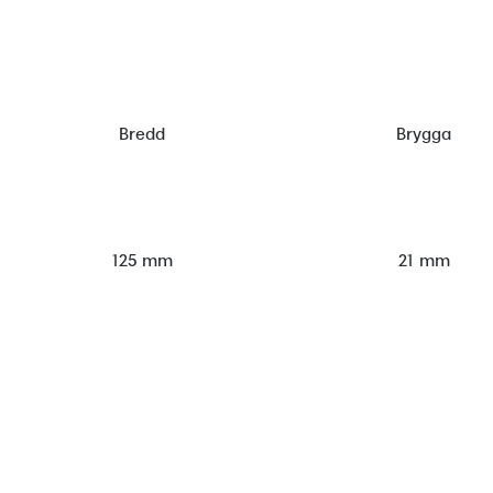
Bredd
Brygga
125 mm
21 mm