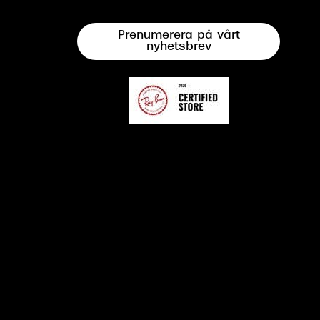
Prenumerera på vårt
nyhetsbrev