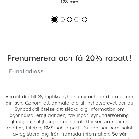
128 mm
Prenumerera och få 20% rabatt!
Registrera
Anmäl dig till Synoptiks nyhetsbrev och lär dig mer om
din syn. Genom att anmäla dig till nyhetsbrevet ger du
Synoptik tillåtelse att skicka dig information om
ögonhälsa, erbjudanden, tävlingar, synundersökning,
glasögon, solglasögon och kontaktlinser via sociala
medier, telefon, SMS och e-post. Du kan när som helst
avregistrera dig från framtida information.
Se vår