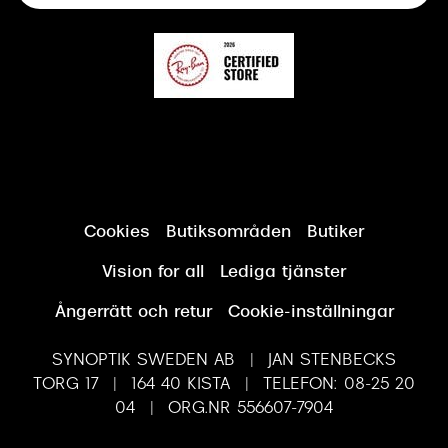
Cookies
Butiksområden
Butiker
Vision for all
Lediga tjänster
Ångerrätt och retur
Cookie-inställningar
SYNOPTIK SWEDEN AB | JAN STENBECKS
TORG 17 | 164 40 KISTA | TELEFON: 08-25 20
04 | ORG.NR 556607-7904