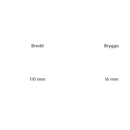
Bredd
Brygga
110 mm
16 mm