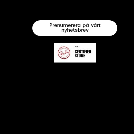
Prenumerera på vårt
nyhetsbrev