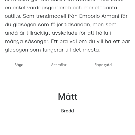
en enkel vardagsgarderob och mer eleganta
outfits. Som trendmodell från Emporio Armani får
du glasögon som följer tidsandan, men som
ändå är tillräckligt avskalade för att hålla i
många säsonger. Ett bra val om du vill ha ett par
glasögon som fungerar till det mesta.
Båge
Antireflex
Repskydd
Mått
Bredd