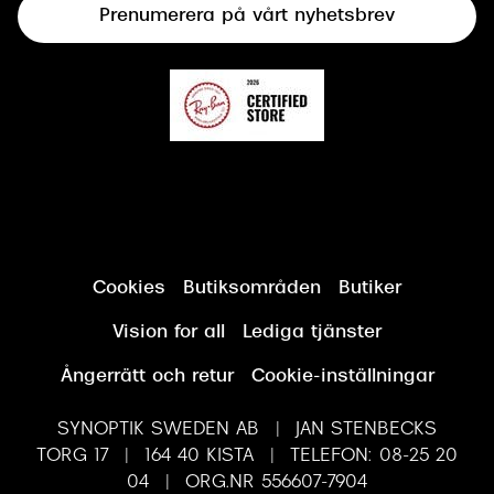
Prenumerera på vårt nyhetsbrev
Synundersökning
Cookies
Butiksområden
Butiker
Vision for all
Lediga tjänster
Ångerrätt och retur
Cookie-inställningar
SYNOPTIK SWEDEN AB | JAN STENBECKS
TORG 17 | 164 40 KISTA | TELEFON: 08-25 20
04 | ORG.NR 556607-7904