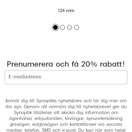
124 mm
Prenumerera och få 20% rabatt!
Registrera
Anmäl dig till Synoptiks nyhetsbrev och lär dig mer om
din syn. Genom att anmäla dig till nyhetsbrevet ger du
Synoptik tillåtelse att skicka dig information om
ögonhälsa, erbjudanden, tävlingar, synundersökning,
glasögon, solglasögon och kontaktlinser via sociala
medier, telefon, SMS och e-post. Du kan när som helst