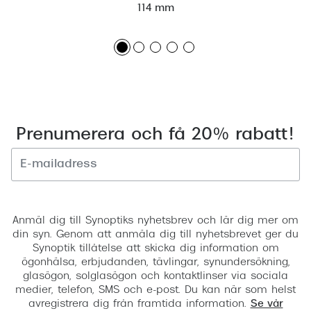
114 mm
Prenumerera och få 20% rabatt!
Registrera
Anmäl dig till Synoptiks nyhetsbrev och lär dig mer om
din syn. Genom att anmäla dig till nyhetsbrevet ger du
Synoptik tillåtelse att skicka dig information om
ögonhälsa, erbjudanden, tävlingar, synundersökning,
glasögon, solglasögon och kontaktlinser via sociala
medier, telefon, SMS och e-post. Du kan när som helst
avregistrera dig från framtida information.
Se vår