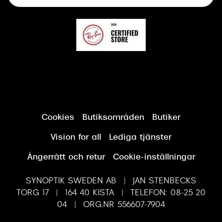
Synundersökning
Cookies
Butiksområden
Butiker
Vision for all
Lediga tjänster
Ångerrätt och retur
Cookie-inställningar
SYNOPTIK SWEDEN AB | JAN STENBECKS
TORG 17 | 164 40 KISTA | TELEFON: 08-25 20
04 | ORG.NR 556607-7904