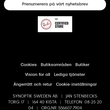
Prenumerera på vårt nyhetsbrev
Synundersökning
Cookies
Butiksområden
Butiker
Vision for all
Lediga tjänster
Ångerrätt och retur
Cookie-inställningar
SYNOPTIK SWEDEN AB | JAN STENBECKS
TORG 17 | 164 40 KISTA | TELEFON: 08-25 20
04 | ORG.NR 556607-7904