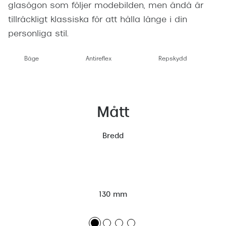
glasögon som följer modebilden, men ändå är
tillräckligt klassiska för att hålla länge i din
personliga stil.
Båge
Antireflex
Repskydd
Mått
Bredd
130 mm