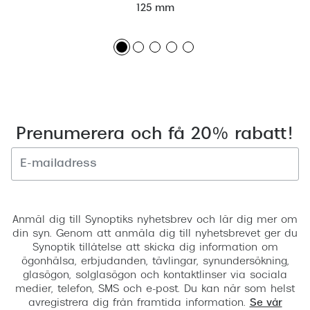
125 mm
Prenumerera och få 20% rabatt!
Registrera
Anmäl dig till Synoptiks nyhetsbrev och lär dig mer om
din syn. Genom att anmäla dig till nyhetsbrevet ger du
Synoptik tillåtelse att skicka dig information om
ögonhälsa, erbjudanden, tävlingar, synundersökning,
glasögon, solglasögon och kontaktlinser via sociala
medier, telefon, SMS och e-post. Du kan när som helst
avregistrera dig från framtida information.
Se vår