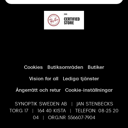
Synundersökning
Cookies
Butiksområden
Butiker
Vision for all
Lediga tjänster
Ångerrätt och retur
Cookie-inställningar
SYNOPTIK SWEDEN AB | JAN STENBECKS
TORG 17 | 164 40 KISTA | TELEFON: 08-25 20
04 | ORG.NR 556607-7904