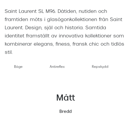
Saint Laurent SL M96. Dåtiden, nutiden och
framtiden möts i glasögonkollektionen från Saint
Laurent. Design, själ och historia. Samtida
identitet framställt av innovativa kollektioner som
kombinerar elegans, finess, fransk chic och tidlös
stil.
Båge
Antireflex
Repskydd
Mått
Bredd