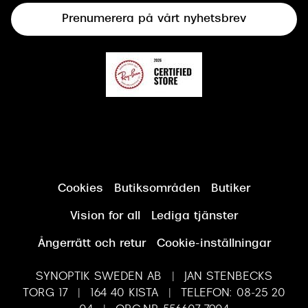
Prenumerera på vårt nyhetsbrev
Synundersökning
Cookies
Butiksområden
Butiker
Vision for all
Lediga tjänster
Ångerrätt och retur
Cookie-inställningar
SYNOPTIK SWEDEN AB | JAN STENBECKS
TORG 17 | 164 40 KISTA | TELEFON: 08-25 20