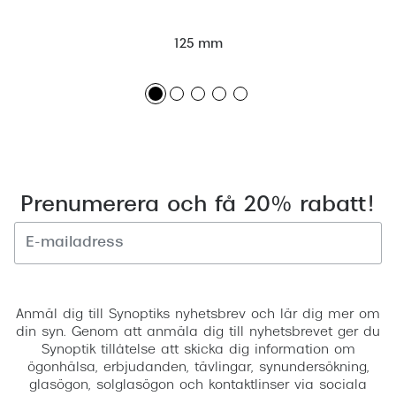
125 mm
Prenumerera och få 20% rabatt!
Registrera
Anmäl dig till Synoptiks nyhetsbrev och lär dig mer om
din syn. Genom att anmäla dig till nyhetsbrevet ger du
Synoptik tillåtelse att skicka dig information om
ögonhälsa, erbjudanden, tävlingar, synundersökning,
glasögon, solglasögon och kontaktlinser via sociala