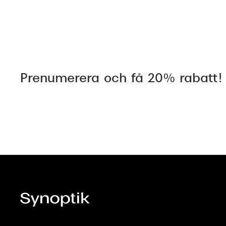
Prenumerera och få 20% rabatt!