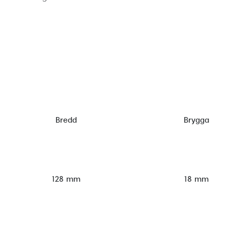
Bredd
Brygga
128 mm
18 mm