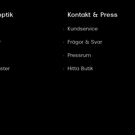
ptik
Kontakt & Press
Kundservice
r
Frågor & Svar
Pressrum
ster
Hitta Butik