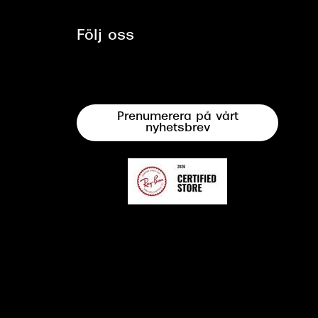
Följ oss
Prenumerera på vårt
nyhetsbrev