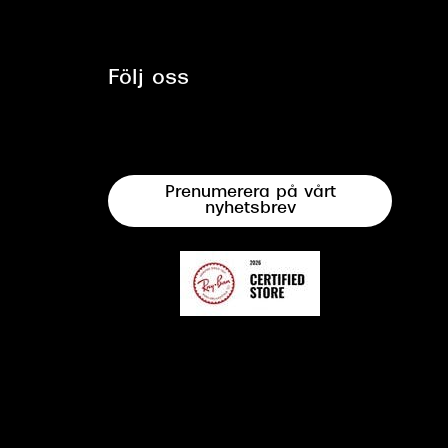
Följ oss
Prenumerera på vårt
nyhetsbrev