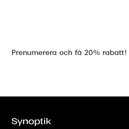
Prenumerera och få 20% rabatt!