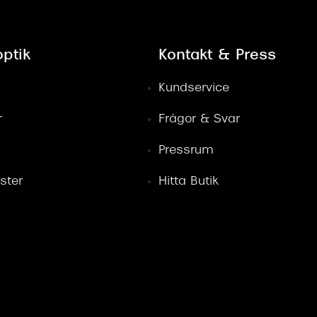
ptik
Kontakt & Press
Kundservice
r
Frågor & Svar
Pressrum
ster
Hitta Butik