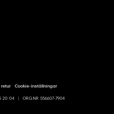
 retur
Cookie-inställningar
 20 04 | ORG.NR 556607-7904