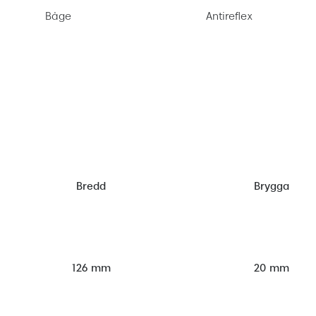
Båge
Antireflex
Bredd
Brygga
126 mm
20 mm