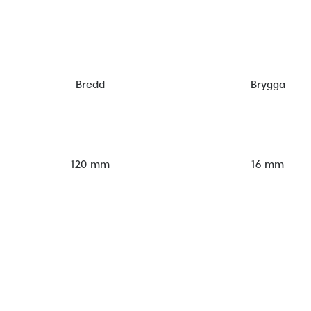
Bredd
Brygga
120 mm
16 mm