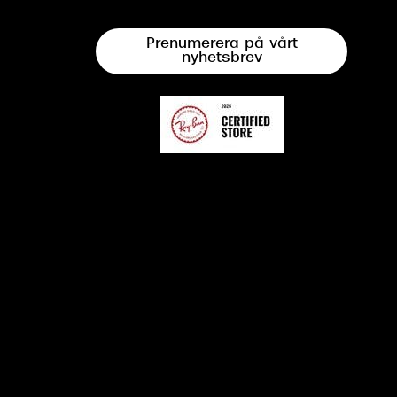
Prenumerera på vårt
nyhetsbrev