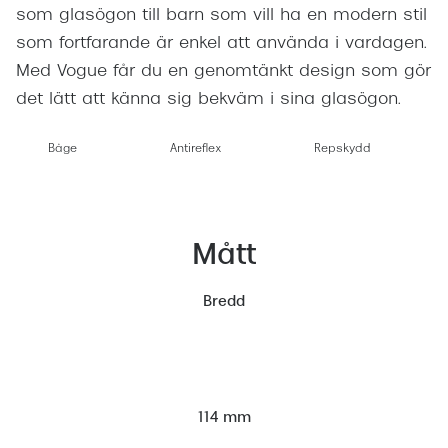
som glasögon till barn som vill ha en modern stil
som fortfarande är enkel att använda i vardagen.
Med Vogue får du en genomtänkt design som gör
det lätt att känna sig bekväm i sina glasögon.
Båge
Antireflex
Repskydd
Mått
Bredd
114 mm