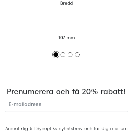
Bredd
107 mm
Prenumerera och få 20% rabatt!
Registrera
Anmäl dig till Synoptiks nyhetsbrev och lär dig mer om