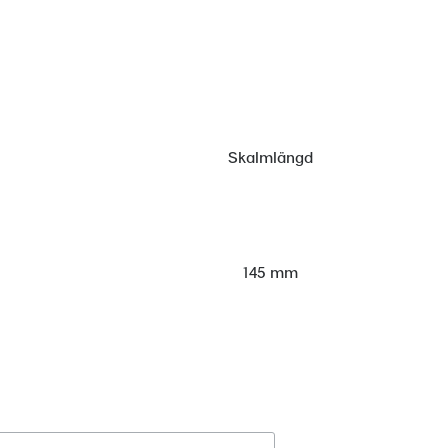
Skalmlängd
145 mm