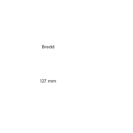
Bredd
127 mm