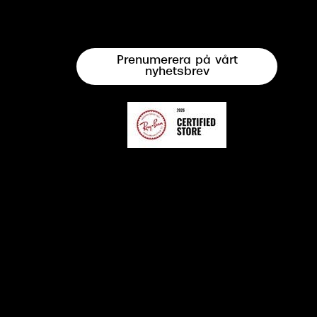
Prenumerera på vårt
nyhetsbrev