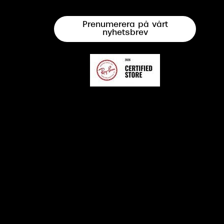
Prenumerera på vårt
nyhetsbrev