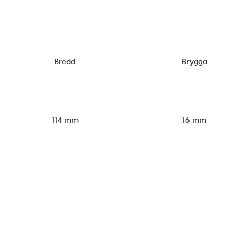
Bredd
Brygga
114 mm
16 mm