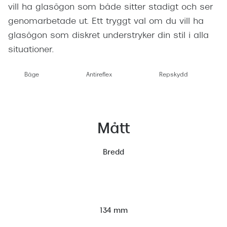
vill ha glasögon som både sitter stadigt och ser
genomarbetade ut. Ett tryggt val om du vill ha
glasögon som diskret understryker din stil i alla
situationer.
Båge
Antireflex
Repskydd
Mått
Bredd
134 mm