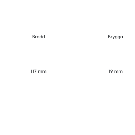
Bredd
Brygga
117 mm
19 mm