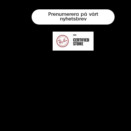
Prenumerera på vårt
nyhetsbrev