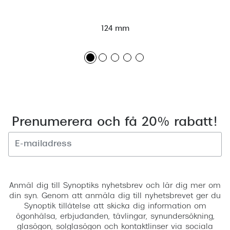
124 mm
Prenumerera och få 20% rabatt!
Registrera
Anmäl dig till Synoptiks nyhetsbrev och lär dig mer om
din syn. Genom att anmäla dig till nyhetsbrevet ger du
Synoptik tillåtelse att skicka dig information om
ögonhälsa, erbjudanden, tävlingar, synundersökning,
glasögon, solglasögon och kontaktlinser via sociala