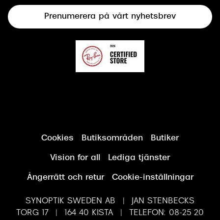
Terminalglasögon
Prenumerera på vårt nyhetsbrev
Synundersökning
Cookies
Butiksområden
Butiker
Vision for all
Lediga tjänster
Ångerrätt och retur
Cookie-inställningar
SYNOPTIK SWEDEN AB | JAN STENBECKS
TORG 17 | 164 40 KISTA | TELEFON: 08-25 20