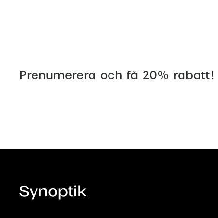
Prenumerera och få 20% rabatt!