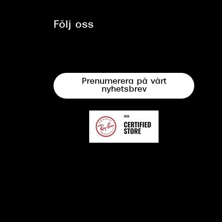
Följ oss
Prenumerera på vårt
nyhetsbrev