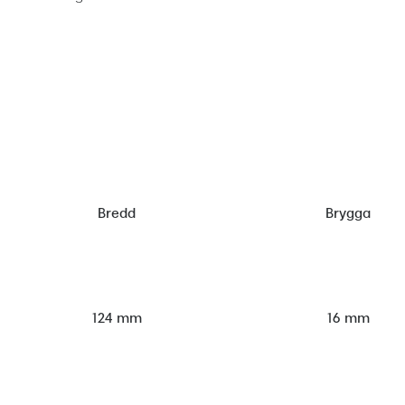
Bredd
Brygga
124 mm
16 mm