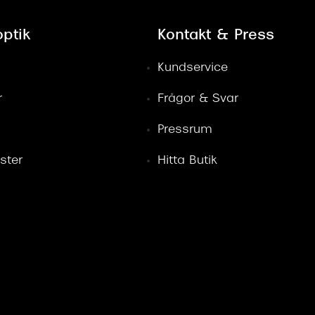
ptik
Kontakt & Press
Kundservice
r
Frågor & Svar
Pressrum
ster
Hitta Butik