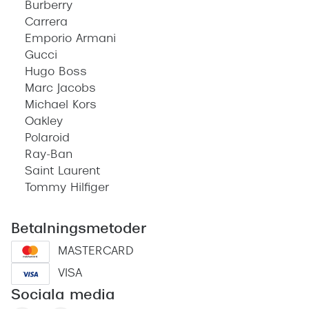
Burberry
Carrera
Emporio Armani
Gucci
Hugo Boss
Marc Jacobs
Michael Kors
Oakley
Polaroid
Ray-Ban
Saint Laurent
Tommy Hilfiger
Betalningsmetoder
MASTERCARD
VISA
Sociala media