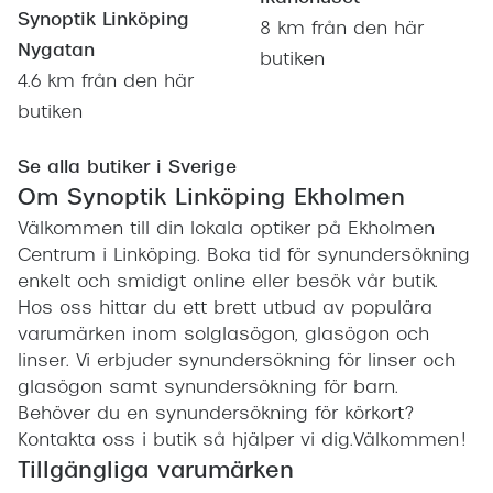
Synoptik Linköping
8 km från den här
Nygatan
butiken
4.6 km från den här
butiken
Se alla butiker i Sverige
Om Synoptik Linköping Ekholmen
Välkommen till din lokala optiker på Ekholmen
Centrum i Linköping. Boka tid för synundersökning
enkelt och smidigt online eller besök vår butik.
Hos oss hittar du ett brett utbud av populära
varumärken inom solglasögon, glasögon och
linser. Vi erbjuder synundersökning för linser och
glasögon samt synundersökning för barn.
Behöver du en synundersökning för körkort?
Kontakta oss i butik så hjälper vi dig.Välkommen!
Tillgängliga varumärken