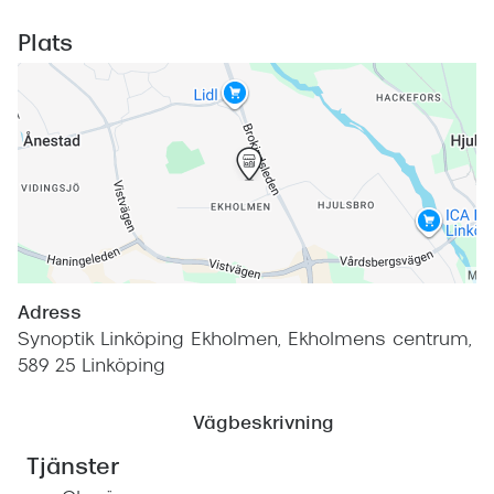
Plats
Adress
Synoptik Linköping Ekholmen, Ekholmens centrum,
589 25 Linköping
Vägbeskrivning
Tjänster