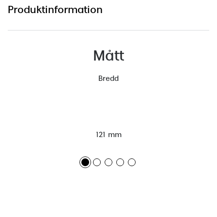
Produktinformation
Mått
Bredd
121 mm