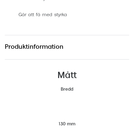
Går att få med styrka
Produktinformation
Mått
Bredd
130 mm