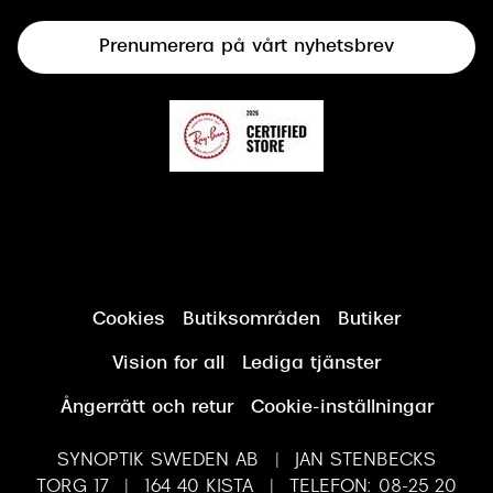
Terminalglasögon
Prenumerera på vårt nyhetsbrev
Synundersökning
Cookies
Butiksområden
Butiker
Vision for all
Lediga tjänster
Ångerrätt och retur
Cookie-inställningar
SYNOPTIK SWEDEN AB | JAN STENBECKS
TORG 17 | 164 40 KISTA | TELEFON: 08-25 20