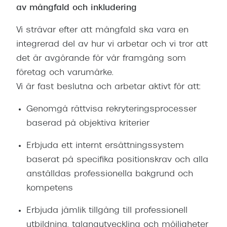
av mångfald och inkludering
Vi strävar efter att mångfald ska vara en
integrerad del av hur vi arbetar och vi tror att
det är avgörande för vår framgång som
företag och varumärke.
Vi är fast beslutna och arbetar aktivt för att:
Genomgå rättvisa rekryteringsprocesser
baserad på objektiva kriterier
Erbjuda ett internt ersättningssystem
baserat på specifika positionskrav och alla
anställdas professionella bakgrund och
kompetens
Erbjuda jämlik tillgång till professionell
utbildning, talangutveckling och möjligheter