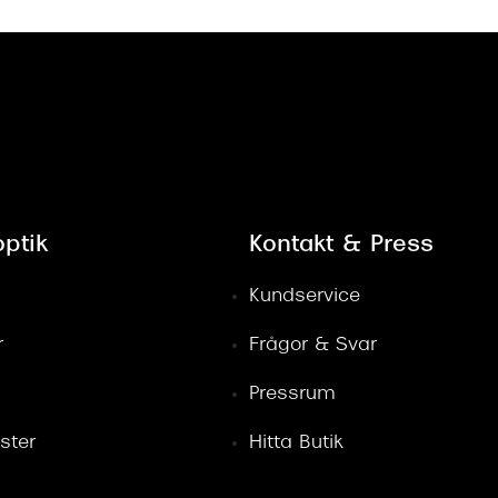
ptik
Kontakt & Press
Kundservice
r
Frågor & Svar
Pressrum
ster
Hitta Butik