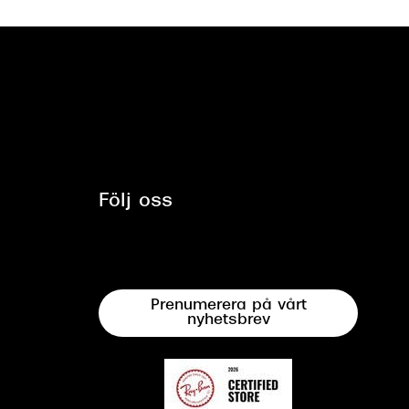
Följ oss
Prenumerera på vårt
nyhetsbrev