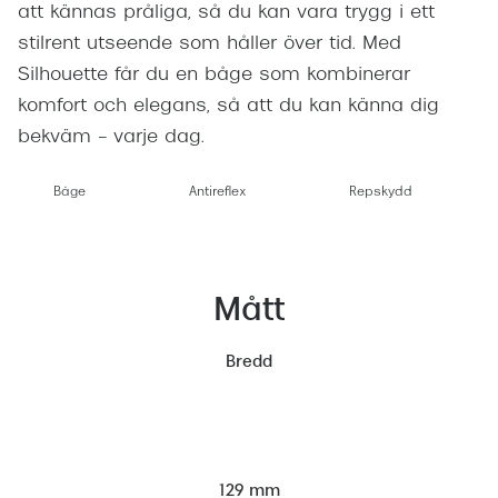
att kännas pråliga, så du kan vara trygg i ett
stilrent utseende som håller över tid. Med
Silhouette får du en båge som kombinerar
komfort och elegans, så att du kan känna dig
bekväm – varje dag.
Båge
Antireflex
Repskydd
Mått
Bredd
129 mm