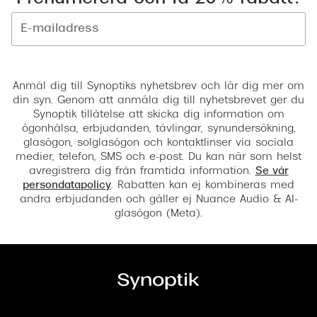
Registrera
Anmäl dig till Synoptiks nyhetsbrev och lär dig mer om
din syn. Genom att anmäla dig till nyhetsbrevet ger du
Synoptik tillåtelse att skicka dig information om
ögonhälsa, erbjudanden, tävlingar, synundersökning,
glasögon, solglasögon och kontaktlinser via sociala
medier, telefon, SMS och e-post. Du kan när som helst
avregistrera dig från framtida information.
Se vår
persondatapolicy
. Rabatten kan ej kombineras med
andra erbjudanden och gäller ej Nuance Audio & AI-
glasögon (Meta).