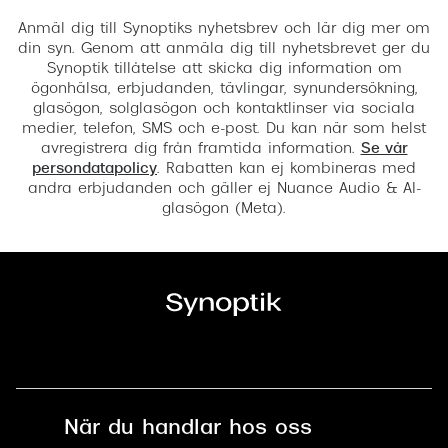
Anmäl dig till Synoptiks nyhetsbrev och lär dig mer om
din syn. Genom att anmäla dig till nyhetsbrevet ger du
Synoptik tillåtelse att skicka dig information om
ögonhälsa, erbjudanden, tävlingar, synundersökning,
glasögon, solglasögon och kontaktlinser via sociala
medier, telefon, SMS och e-post. Du kan när som helst
avregistrera dig från framtida information.
Se vår
persondatapolicy
. Rabatten kan ej kombineras med
andra erbjudanden och gäller ej Nuance Audio & AI-
glasögon (Meta).
När du handlar hos oss