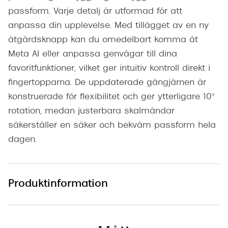
passform. Varje detalj är utformad för att
anpassa din upplevelse. Med tillägget av en ny
åtgärdsknapp kan du omedelbart komma åt
Meta AI eller anpassa genvägar till dina
favoritfunktioner, vilket ger intuitiv kontroll direkt i
fingertopparna. De uppdaterade gångjärnen är
konstruerade för flexibilitet och ger ytterligare 10°
rotation, medan justerbara skalmändar
säkerställer en säker och bekväm passform hela
dagen.
Produktinformation