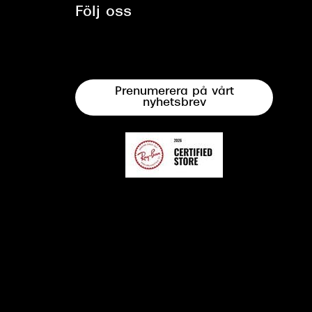
Följ oss
Prenumerera på vårt
nyhetsbrev