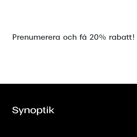
Prenumerera och få 20% rabatt!