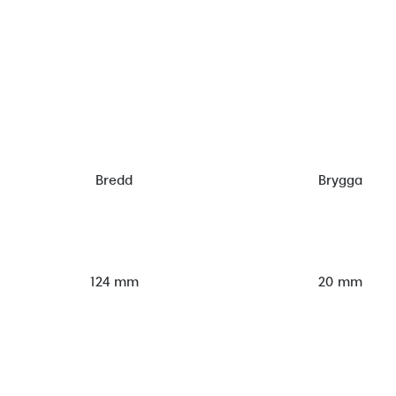
Bredd
Brygga
124 mm
20 mm