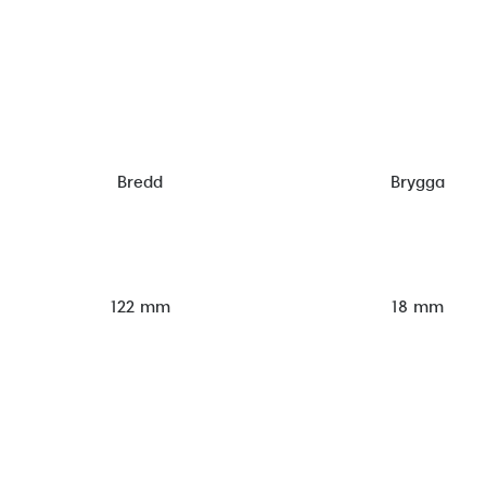
Bredd
Brygga
122 mm
18 mm