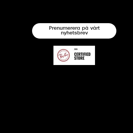
Prenumerera på vårt
nyhetsbrev