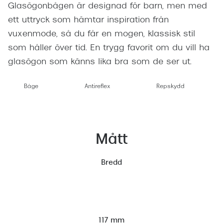
Glasögonbågen är designad för barn, men med
ett uttryck som hämtar inspiration från
vuxenmode, så du får en mogen, klassisk stil
som håller över tid. En trygg favorit om du vill ha
glasögon som känns lika bra som de ser ut.
Båge
Antireflex
Repskydd
Mått
Bredd
117 mm