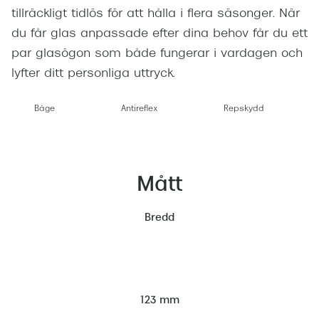
tillräckligt tidlös för att hålla i flera säsonger. När
du får glas anpassade efter dina behov får du ett
par glasögon som både fungerar i vardagen och
lyfter ditt personliga uttryck.
Båge
Antireflex
Repskydd
Mått
Bredd
123 mm