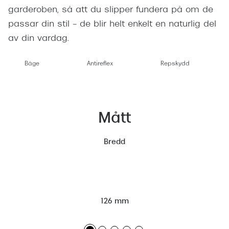
garderoben, så att du slipper fundera på om de
passar din stil – de blir helt enkelt en naturlig del
av din vardag.
Båge
Antireflex
Repskydd
Mått
Bredd
126 mm