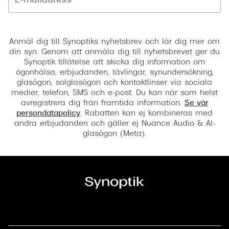
Registrera
Anmäl dig till Synoptiks nyhetsbrev och lär dig mer om
din syn. Genom att anmäla dig till nyhetsbrevet ger du
Synoptik tillåtelse att skicka dig information om
ögonhälsa, erbjudanden, tävlingar, synundersökning,
glasögon, solglasögon och kontaktlinser via sociala
medier, telefon, SMS och e-post. Du kan när som helst
avregistrera dig från framtida information.
Se vår
persondatapolicy
. Rabatten kan ej kombineras med
andra erbjudanden och gäller ej Nuance Audio & AI-
glasögon (Meta).